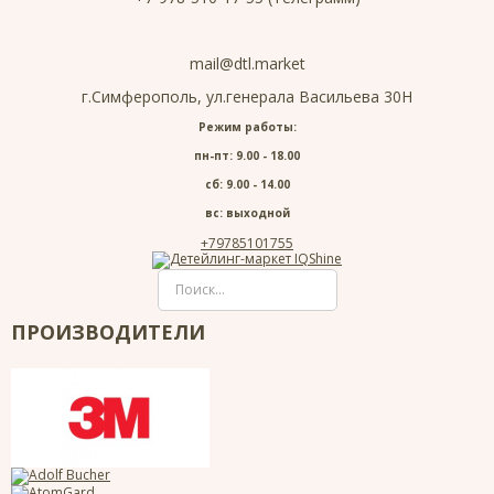
mail@dtl.market
г.Симферополь, ул.генерала Васильева 30Н
Режим работы:
пн-пт: 9.00 - 18.00
сб: 9.00 - 14.00
вс: выходной
+79785101755
ПРОИЗВОДИТЕЛИ