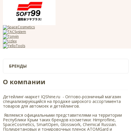
БРЕНДЫ
О компании
Детейлинг-маркет IQShine.ru - Оптово-розничный магазин
специализирующийся на продаже широкого ассортимента
товаров для автомоек и детейлингов.
Являемся официальными представителями на территории
Республики Крым таких брендов косметики: Himprofline,
SpaceCosmetics, SmartOpen, Glosswork, Chemical Russian.
Полиуретановых и тонировочных пленок ATOMGard и