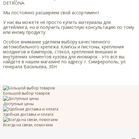
DETRONA.
Мы постоянно расширяем свой ассортимент.
У нас вы можете не просто купить материалы для
детейлинга, но и получить грамотную консультацию по тому
или иному продукту.
Особое внимание уделяем выбору качественного
автомобильного крепежа. Клипсы и пистоны, крепления
молдингов и бамперов, стёкол, крепления внешних и
внутренних элементов кузова для иномарок - это всё вы
найдете в нашем магазине по адресу: г. Симферополь, ул.
генерала Васильева, 30Н
Большой выбор товаров
Доступные цены
Удобная доставка и оплата
Всегда на связи, помогаем